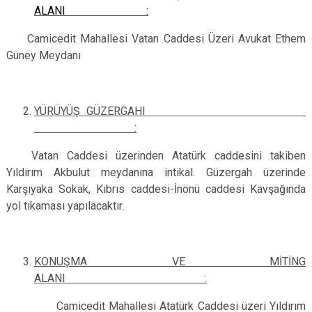
ALANI :
Camicedit Mahallesi Vatan Caddesi Üzeri Avukat Ethem
Güney Meydanı
YÜRÜYÜŞ GÜZERGAHI
:
Vatan Caddesi üzerinden Atatürk caddesini takiben
Yıldırım Akbulut meydanına intikal. Güzergah üzerinde
Karşıyaka Sokak, Kıbrıs caddesi-İnönü caddesi Kavşağında
yol tıkaması yapılacaktır.
KONUŞMA VE MİTİNG
ALANI :
Camicedit Mahallesi Atatürk Caddesi üzeri Yıldırım