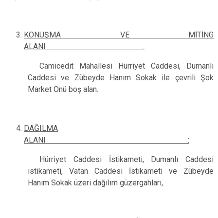
KONUŞMA VE MİTİNG
ALANI :
Camicedit Mahallesi Hürriyet Caddesi, Dumanlı
Caddesi ve Zübeyde Hanım Sokak ile çevrili Şok
Market Önü boş alan.
DAĞILMA
ALANI :
Hürriyet Caddesi İstikameti, Dumanlı Caddesi
istikameti, Vatan Caddesi İstikameti ve Zübeyde
Hanım Sokak üzeri dağılım güzergahları,