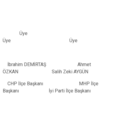
Üye
Üye Üye
İbrahim DEMİRTAŞ Ahmet
ÖZKAN Salih Zeki AYGÜN
CHP İlçe Başkanı MHP İlçe
Başkanı İyi Parti İlçe Başkanı