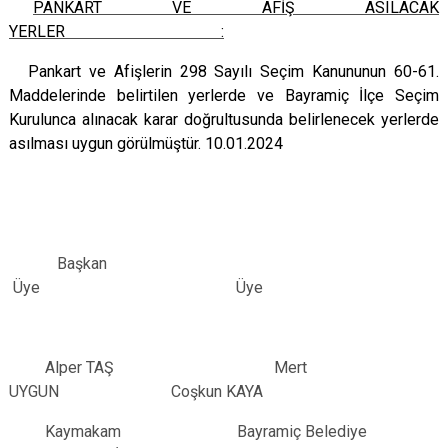
PANKART VE AFİŞ ASILACAK
YERLER :
Pankart ve Afişlerin 298 Sayılı Seçim Kanununun 60-61.
Maddelerinde belirtilen yerlerde ve Bayramiç İlçe Seçim
Kurulunca alınacak karar doğrultusunda belirlenecek yerlerde
asılması uygun görülmüştür. 10.01.2024
Başkan
Üye Üye
Alper TAŞ Mert
UYGUN Coşkun KAYA
Kaymakam Bayramiç Belediye