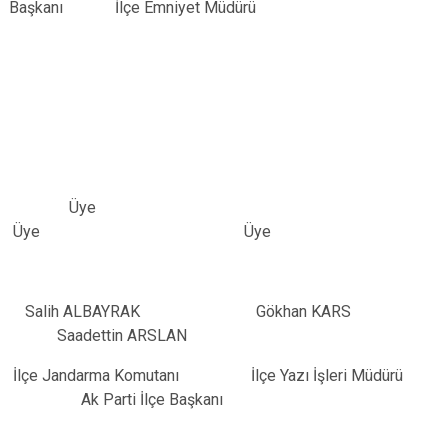
Başkanı İlçe Emniyet Müdürü
Üye
Üye Üye
Salih ALBAYRAK Gökhan KARS
Saadettin ARSLAN
İlçe Jandarma Komutanı İlçe Yazı İşleri Müdürü
Ak Parti İlçe Başkanı