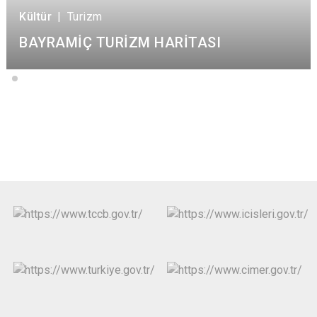
Kültür
|
Turizm
BAYRAMİÇ TURİZM HARİTASI