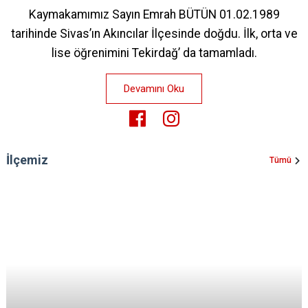
Kaymakamımız Sayın Emrah BÜTÜN 01.02.1989
tarihinde Sivas’ın Akıncılar İlçesinde doğdu. İlk, orta ve
lise öğrenimini Tekirdağ’ da tamamladı.
Devamını Oku
İlçemiz
Tümü